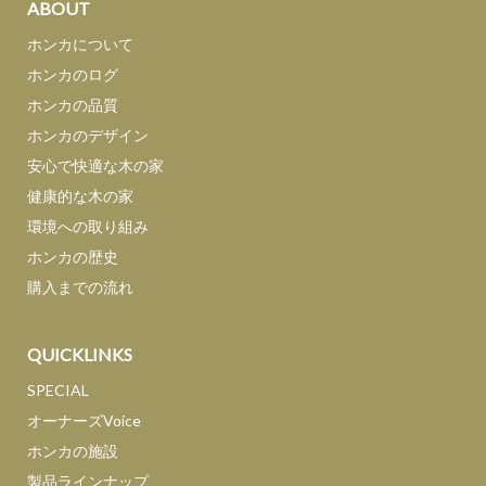
ABOUT
ホンカについて
ホンカのログ
ホンカの品質
ホンカのデザイン
安心で快適な木の家
健康的な木の家
環境への取り組み
ホンカの歴史
購入までの流れ
QUICKLINKS
SPECIAL
オーナーズVoice
ホンカの施設
製品ラインナップ