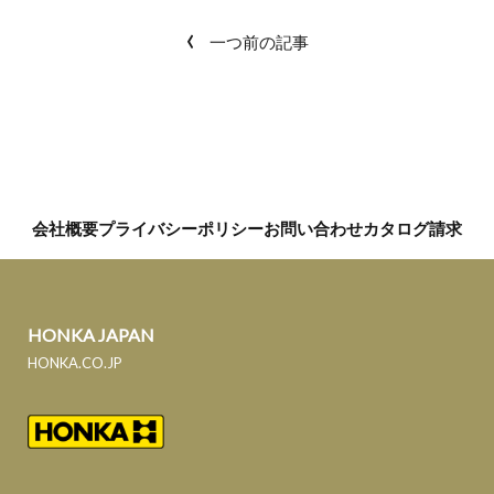
‹
一つ前の記事
会社概要
プライバシーポリシー
お問い合わせ
カタログ請求
HONKA JAPAN
HONKA.CO.JP